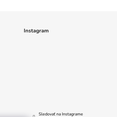
Instagram
Sledovať na Instagrame