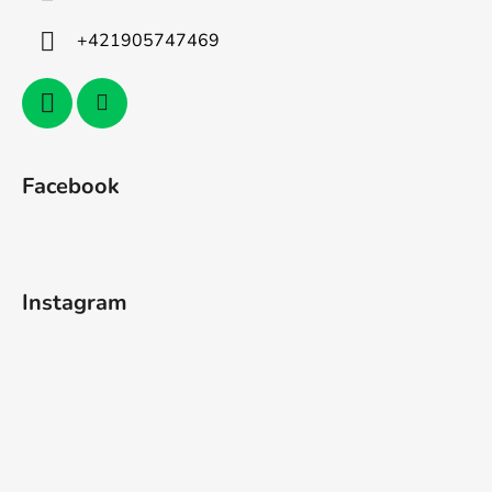
+421905747469
Facebook
Instagram