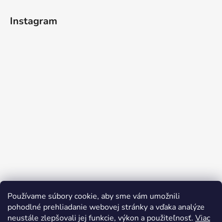
Instagram
Používame súbory cookie, aby sme vám umožnili
Sledovať na Instagrame
pohodlné prehliadanie webovej stránky a vďaka analýze
neustále zlepšovali jej funkcie, výkon a použiteľnosť.
Viac