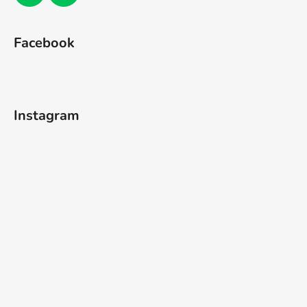
Facebook
Instagram