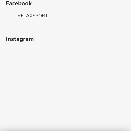
Facebook
RELAXSPORT
Instagram