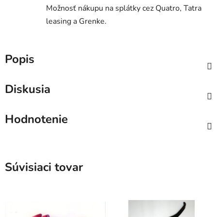
Možnosť nákupu na splátky cez Quatro, Tatra
leasing a Grenke.
Popis
Diskusia
Hodnotenie
Súvisiaci tovar