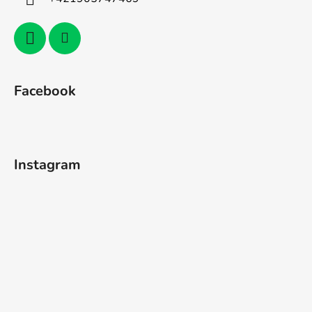
Facebook
Instagram