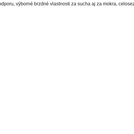
odporu, výborné brzdné vlastnosti za sucha aj za mokra, celosez