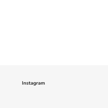
Instagram