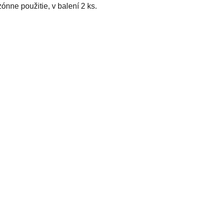
ónne použitie, v balení 2 ks.