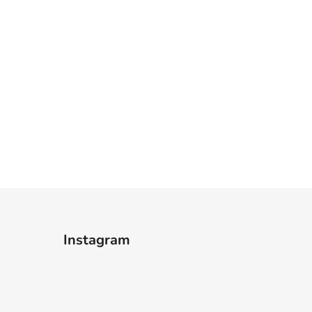
Instagram