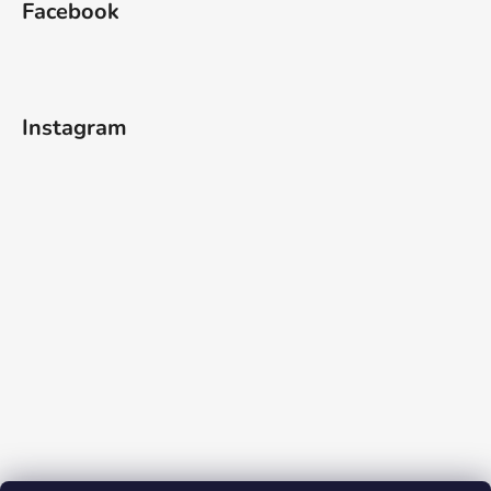
Facebook
Instagram