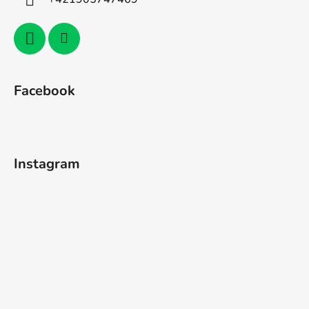
Facebook
Instagram