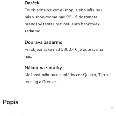
Darček
Pri objednávke cez e-shop, alebo nákupe u
nás v showroome nad 99,- € dostanete
prenosný tester pravosti euro bankoviek
zadarmo.
Doprava zadarmo
Pri objednávke nad 1000,- € je doprava na
nás.
Nákup na splátky
Možnosť nákupu na splátky cez Quatro, Tatra
leasing a Grenke.
Popis