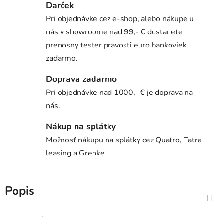
Darček
Pri objednávke cez e-shop, alebo nákupe u
nás v showroome nad 99,- € dostanete
prenosný tester pravosti euro bankoviek
zadarmo.
Doprava zadarmo
Pri objednávke nad 1000,- € je doprava na
nás.
Nákup na splátky
Možnosť nákupu na splátky cez Quatro, Tatra
leasing a Grenke.
Popis