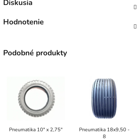
Diskusia
Hodnotenie
Podobné produkty
Pneumatika 10" x 2,75"
Pneumatika 18x9,50 -
8