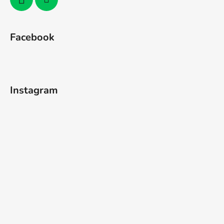
Facebook
Instagram