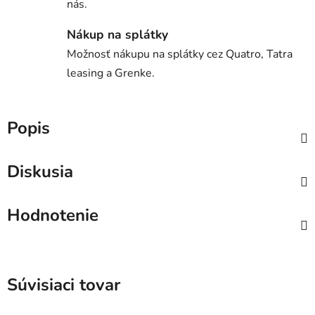
nás.
Nákup na splátky
Možnosť nákupu na splátky cez Quatro, Tatra
leasing a Grenke.
Popis
Diskusia
Hodnotenie
Súvisiaci tovar