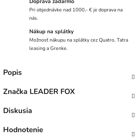
Doprava zadarmo
Pri objednávke nad 1000,- € je doprava na
nás.
Nákup na splátky
Možnosť nákupu na splátky cez Quatro, Tatra
leasing a Grenke.
Popis
Značka
LEADER FOX
Diskusia
Hodnotenie