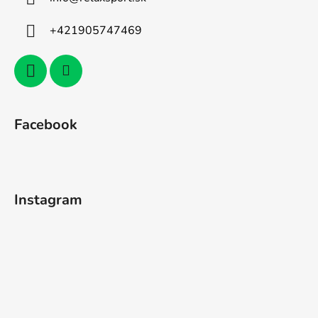
+421905747469
Facebook
Instagram