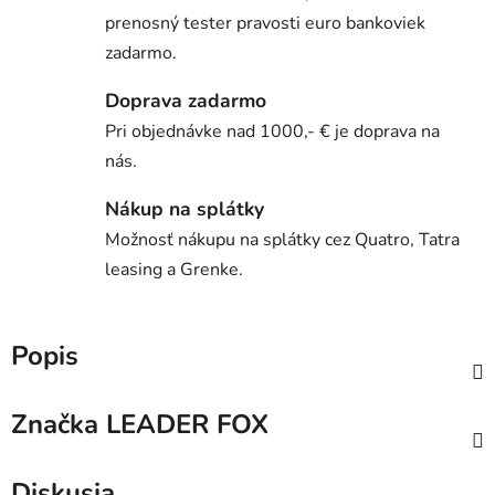
prenosný tester pravosti euro bankoviek
zadarmo.
Doprava zadarmo
Pri objednávke nad 1000,- € je doprava na
nás.
Nákup na splátky
Možnosť nákupu na splátky cez Quatro, Tatra
leasing a Grenke.
Popis
Značka
LEADER FOX
Diskusia