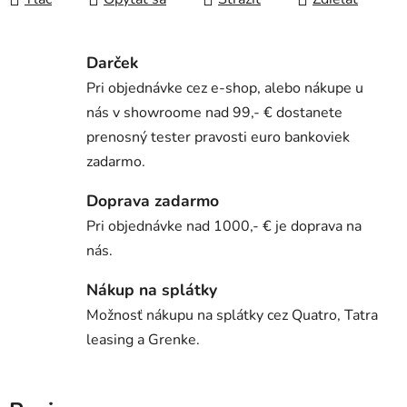
Darček
Pri objednávke cez e-shop, alebo nákupe u
nás v showroome nad 99,- € dostanete
prenosný tester pravosti euro bankoviek
zadarmo.
Doprava zadarmo
Pri objednávke nad 1000,- € je doprava na
nás.
Nákup na splátky
Možnosť nákupu na splátky cez Quatro, Tatra
leasing a Grenke.