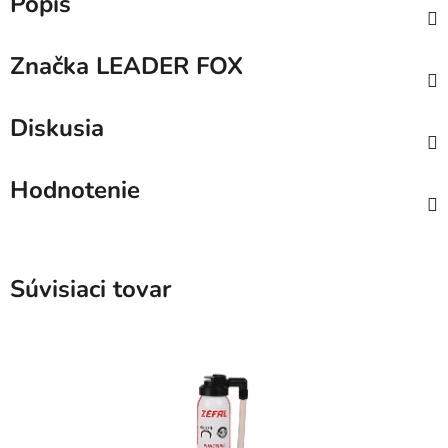
Popis
Značka
LEADER FOX
Diskusia
Hodnotenie
Súvisiaci tovar