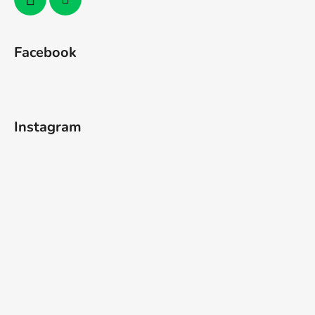
Facebook
Instagram