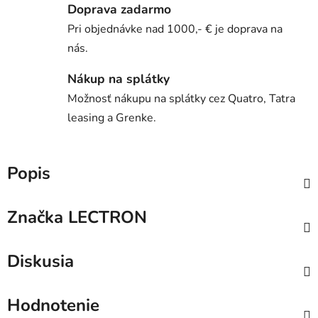
Doprava zadarmo
Pri objednávke nad 1000,- € je doprava na
nás.
Nákup na splátky
Možnosť nákupu na splátky cez Quatro, Tatra
leasing a Grenke.
Popis
Značka
LECTRON
Diskusia
Hodnotenie