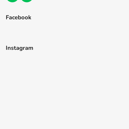
Facebook
Instagram