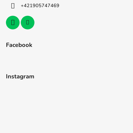
+421905747469
Facebook
Instagram