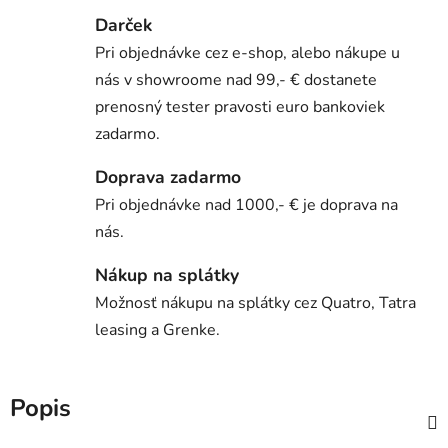
Darček
Pri objednávke cez e-shop, alebo nákupe u
nás v showroome nad 99,- € dostanete
prenosný tester pravosti euro bankoviek
zadarmo.
Doprava zadarmo
Pri objednávke nad 1000,- € je doprava na
nás.
Nákup na splátky
Možnosť nákupu na splátky cez Quatro, Tatra
leasing a Grenke.
Popis