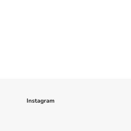
Instagram