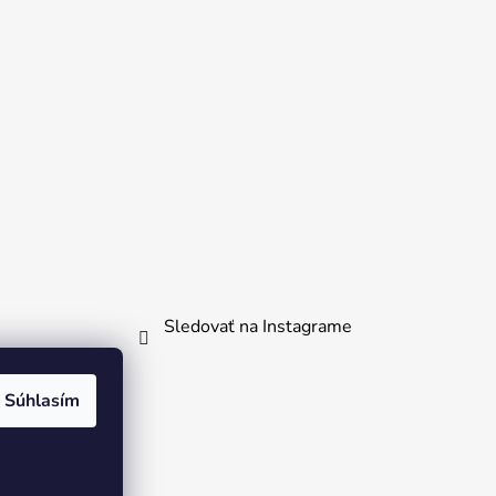
Sledovať na Instagrame
Súhlasím