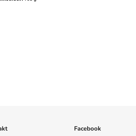
akt
Facebook