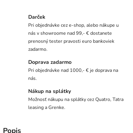
Darček
Pri objednávke cez e-shop, alebo nákupe u
nás v showroome nad 99,- € dostanete
prenosný tester pravosti euro bankoviek
zadarmo.
Doprava zadarmo
Pri objednávke nad 1000,- € je doprava na
nás.
Nákup na splátky
Možnosť nákupu na splátky cez Quatro, Tatra
leasing a Grenke.
Popis