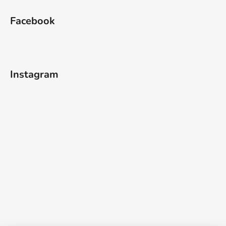
Facebook
Instagram