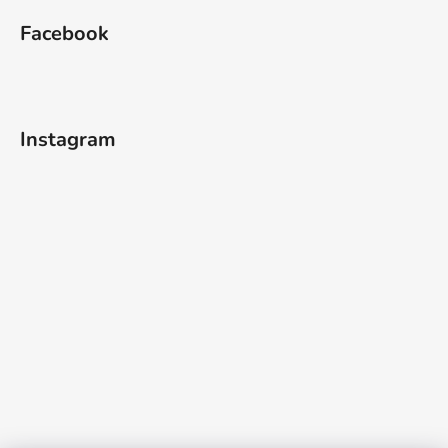
Facebook
Instagram