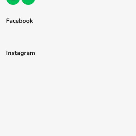
Facebook
Instagram