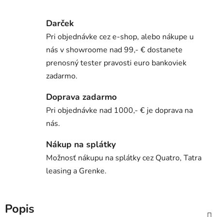
Darček
Pri objednávke cez e-shop, alebo nákupe u
nás v showroome nad 99,- € dostanete
prenosný tester pravosti euro bankoviek
zadarmo.
Doprava zadarmo
Pri objednávke nad 1000,- € je doprava na
nás.
Nákup na splátky
Možnosť nákupu na splátky cez Quatro, Tatra
leasing a Grenke.
Popis