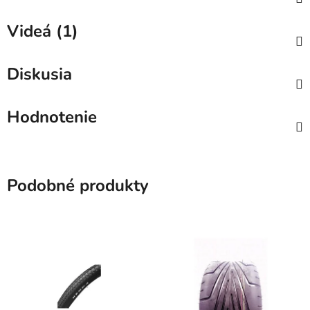
Videá (1)
Diskusia
Hodnotenie
Podobné produkty