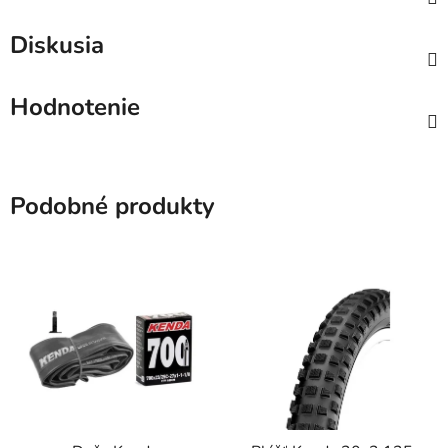
Diskusia
Hodnotenie
Podobné produkty