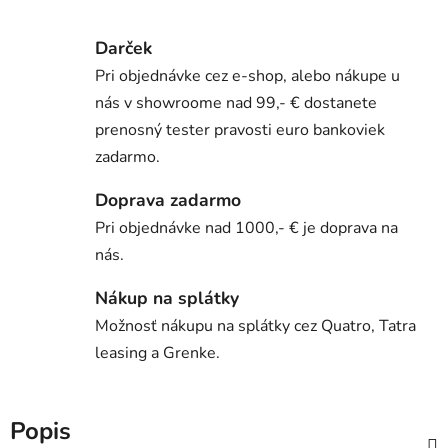
Darček
Pri objednávke cez e-shop, alebo nákupe u
nás v showroome nad 99,- € dostanete
prenosný tester pravosti euro bankoviek
zadarmo.
Doprava zadarmo
Pri objednávke nad 1000,- € je doprava na
nás.
Nákup na splátky
Možnosť nákupu na splátky cez Quatro, Tatra
leasing a Grenke.
Popis