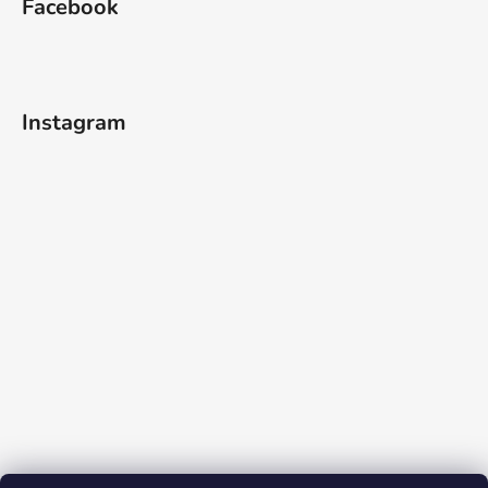
Facebook
Instagram