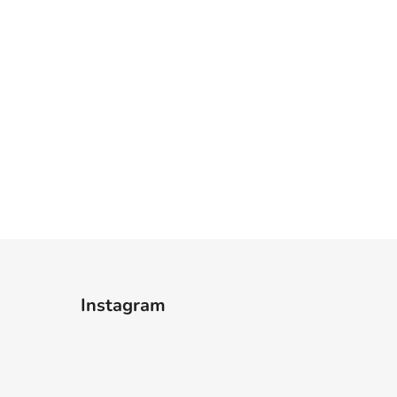
Instagram