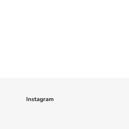
Instagram