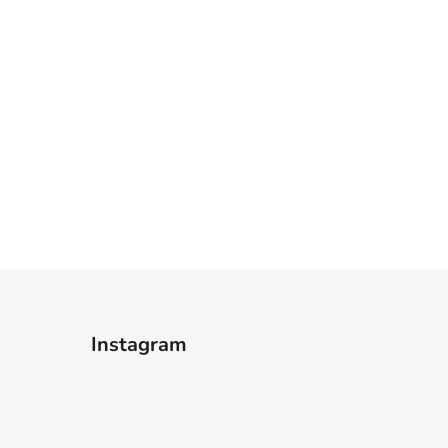
Instagram