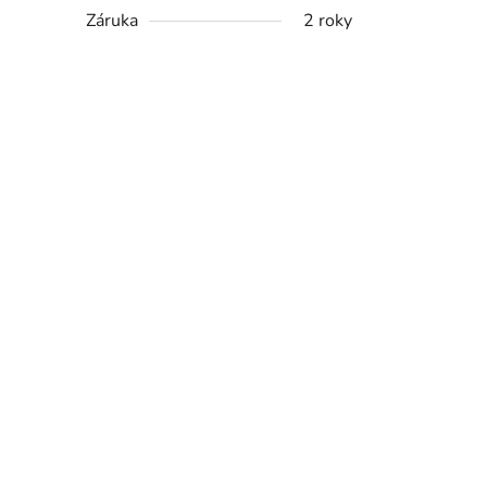
Záruka
2 roky