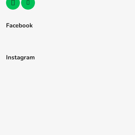
Facebook
Instagram