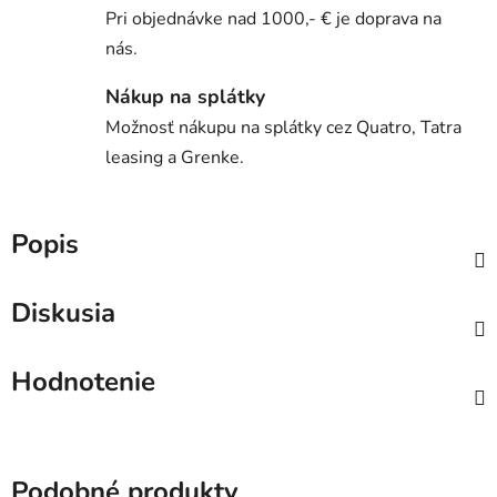
Pri objednávke nad 1000,- € je doprava na
nás.
Nákup na splátky
Možnosť nákupu na splátky cez Quatro, Tatra
leasing a Grenke.
Popis
Diskusia
Hodnotenie
Podobné produkty