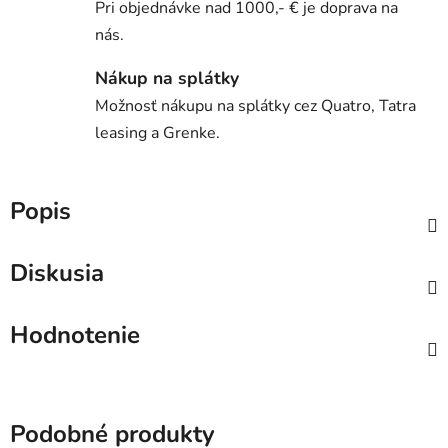
Pri objednávke nad 1000,- € je doprava na
nás.
Nákup na splátky
Možnosť nákupu na splátky cez Quatro, Tatra
leasing a Grenke.
Popis
Diskusia
Hodnotenie
Podobné produkty