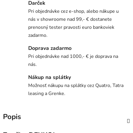
Darček
Pri objednávke cez e-shop, alebo nákupe u
nás v showroome nad 99,- € dostanete
prenosný tester pravosti euro bankoviek
zadarmo.
Doprava zadarmo
Pri objednávke nad 1000,- € je doprava na
nás.
Nákup na splátky
Možnosť nákupu na splátky cez Quatro, Tatra
leasing a Grenke.
Popis