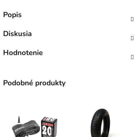
Popis
Diskusia
Hodnotenie
Podobné produkty