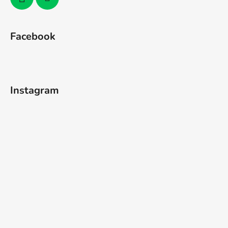
Facebook
Instagram