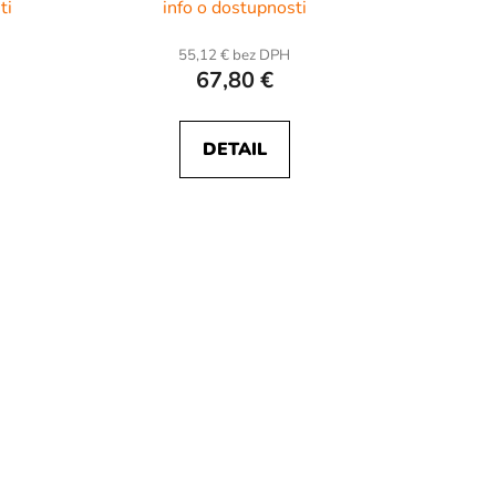
ti
info o dostupnosti
55,12 € bez DPH
67,80 €
DETAIL