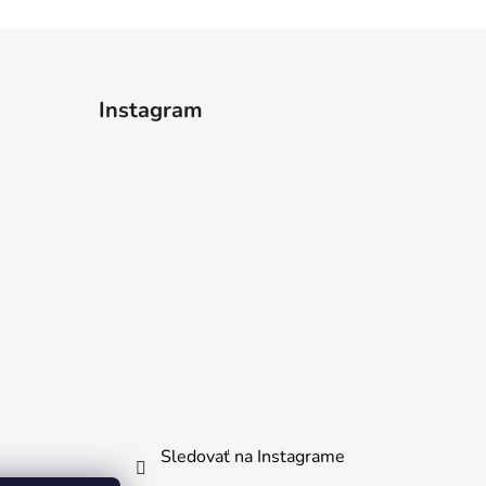
Instagram
Sledovať na Instagrame