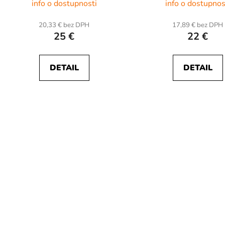
info o dostupnosti
info o dostupnos
20,33 € bez DPH
17,89 € bez DPH
25 €
22 €
DETAIL
DETAIL