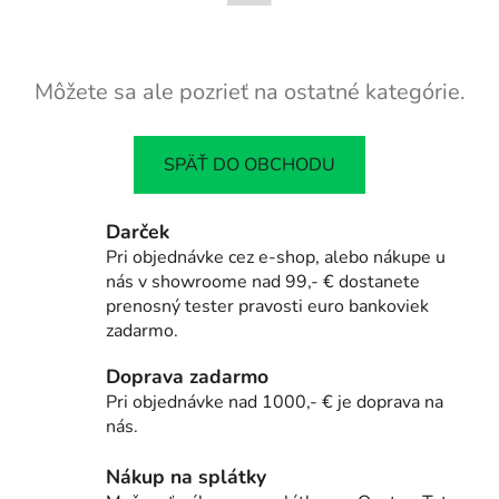
Môžete sa ale pozrieť na ostatné kategórie.
SPÄŤ DO OBCHODU
Darček
Pri objednávke cez e-shop, alebo nákupe u
nás v showroome nad 99,- € dostanete
prenosný tester pravosti euro bankoviek
zadarmo.
Doprava zadarmo
Pri objednávke nad 1000,- € je doprava na
nás.
Nákup na splátky