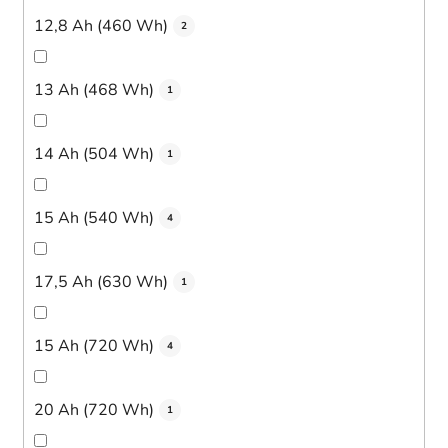
12,8 Ah (460 Wh)
2
13 Ah (468 Wh)
1
14 Ah (504 Wh)
1
15 Ah (540 Wh)
4
17,5 Ah (630 Wh)
1
15 Ah (720 Wh)
4
20 Ah (720 Wh)
1