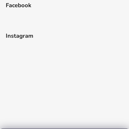
Facebook
Instagram