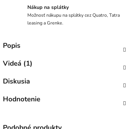
Nákup na splátky
Možnosť nákupu na splátky cez Quatro, Tatra
leasing a Grenke.
Popis
Videá (1)
Diskusia
Hodnotenie
Podobné produkty