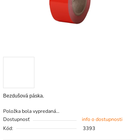
Bezdušová páska.
Položka bola vypredaná…
Dostupnosť
info o dostupnosti
Kód:
3393