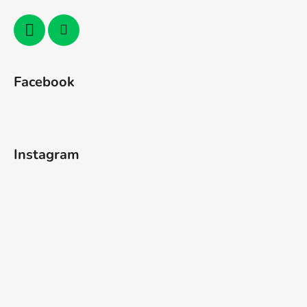
Facebook
Instagram