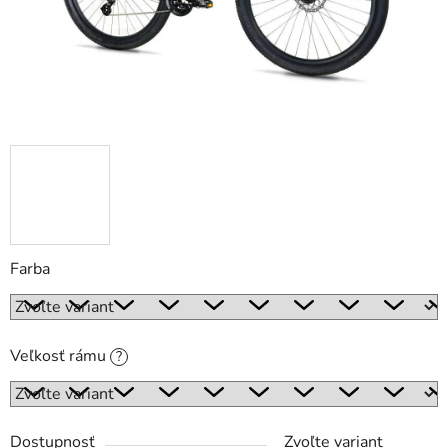
Farba
Veľkosť rámu
?
Dostupnosť
Zvoľte variant